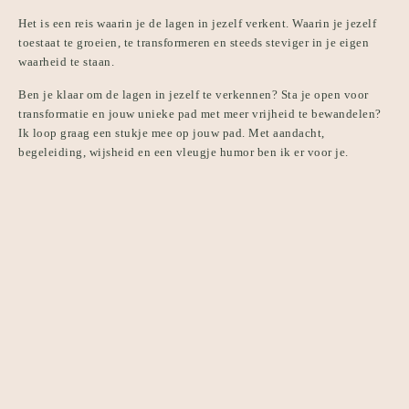
Het is een reis waarin je de lagen in jezelf verkent. Waarin je jezelf
toestaat te groeien, te transformeren en steeds steviger in je eigen
waarheid te staan.
Ben je klaar om de lagen in jezelf te verkennen? Sta je open voor
transformatie en jouw unieke pad met meer vrijheid te bewandelen?
Ik loop graag een stukje mee op jouw pad. Met aandacht,
begeleiding, wijsheid en een vleugje humor ben ik er voor je.