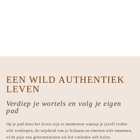
EEN WILD AUTHENTIEK
LEVEN
Verdiep je wortels en volg je eigen
pad
Op je pad door het leven zijn er momenten waarop je jezelf verder
wilt verdiepen, de wijsheid van je lichaam en emoties wilt omarmen,
of de pijn van gebeurtenissen uit het verleden wilt helen.